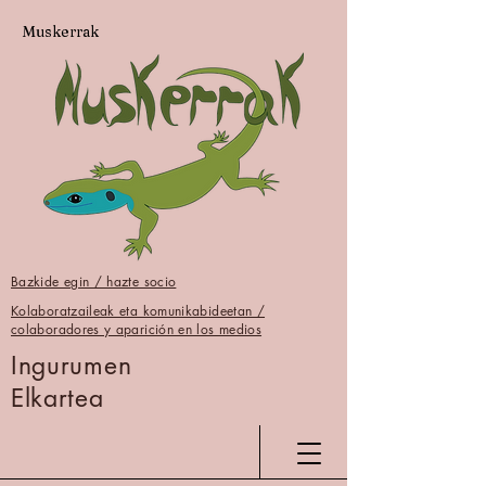
Muskerrak
Bazkide egin / hazte socio
Kolaboratzaileak eta komunikabideetan /
colaboradores y aparición en los medios
Ingurumen
Elkartea