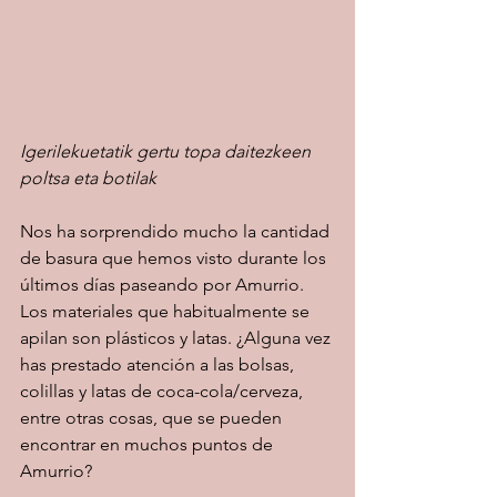
Igerilekuetatik gertu topa daitezkeen 
poltsa eta botilak
Nos ha sorprendido mucho la cantidad 
de basura que hemos visto durante los 
últimos días paseando por Amurrio. 
Los materiales que habitualmente se 
apilan son plásticos y latas. ¿Alguna vez 
has prestado atención a las bolsas, 
colillas y latas de coca-cola/cerveza, 
entre otras cosas, que se pueden 
encontrar en muchos puntos de 
Amurrio?