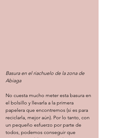
Basura en el riachuelo de la zona de 
Abiaga
No cuesta mucho meter esta basura en 
el bolsillo y llevarla a la primera 
papelera que encontremos (si es para 
reciclarla, mejor aún). Por lo tanto, con 
un pequeño esfuerzo por parte de 
todos, podemos conseguir que 