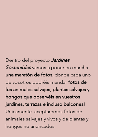
Dentro del proyecto
Jardines 
Sostenibles
vamos a poner en marcha 
una maratón de fotos
, donde cada uno 
de vosotros podréis m
andar
 fotos de 
los animales salvajes, plantas salvajes y 
hongos que observéis en vuestros 
jardines, terrazas e incluso balcones
! 
Únicamente  aceptaremos fotos de 
animales salvajes y vivos y de plantas y 
hongos no arrancados. 