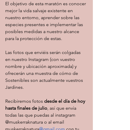
El objetivo de esta maratón es conocer 
mejor la vida salvaje existente en 
nuestro entorno, aprender sobre las 
especies presentes e implementar las 
posibles medidas a nuestro alcance 
para la protección de estas.
Las fotos que enviéis serán colgadas 
en nuestro Instagram (con vuestro 
nombre y ubicación aproximada) y 
ofrecerán una muestra de cómo de 
Sostenibles son actualmente vuestros 
Jardines. 
Recibiremos fotos 
desde el día de hoy 
hasta finales de julio
, así que envía 
todas las que puedas al instagram 
@muskerraknatura o al email 
muskerraknatura
@gmail.com
 con tu 