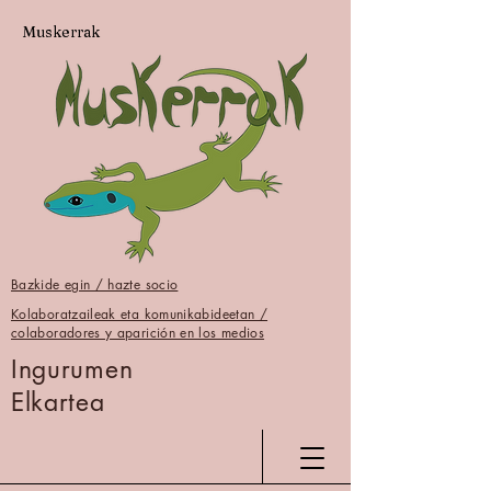
Muskerrak
Bazkide egin / hazte socio
Kolaboratzaileak eta komunikabideetan /
colaboradores y aparición en los medios
Ingurumen
Elkartea