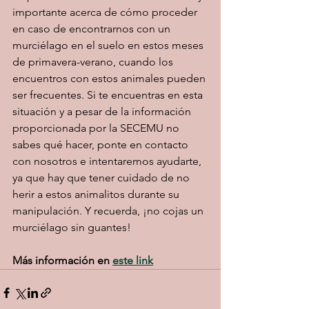
importante acerca de cómo proceder 
en caso de encontrarnos con un 
murciélago en el suelo en estos meses 
de primavera-verano, cuando los 
encuentros con estos animales pueden 
ser frecuentes. Si te encuentras en esta 
situación y a pesar de la información 
proporcionada por la SECEMU no 
sabes qué hacer, ponte en contacto 
con nosotros e intentaremos ayudarte, 
ya que hay que tener cuidado de no 
herir a estos animalitos durante su 
manipulación. Y recuerda, ¡no cojas un 
murciélago sin guantes!
Más información en 
este link