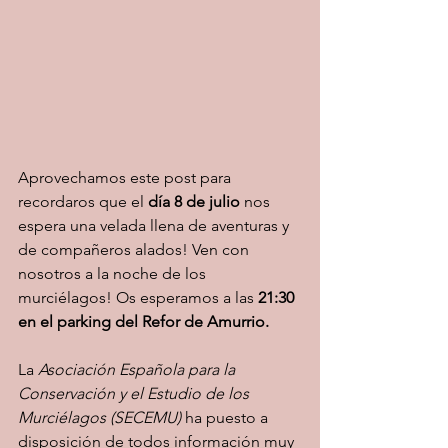
Aprovechamos este post para 
recordaros que el 
día 8 de julio
 nos 
espera una velada llena de aventuras y 
de compañeros alados! Ven con 
nosotros a la noche de los 
murciélagos! Os esperamos a las 
21:30 
en el parking del Refor de Amurrio.
La 
Asociación Española para la 
Conservación y el Estudio de los 
Murciélagos (SECEMU) 
ha puesto a 
disposición de todos información muy 