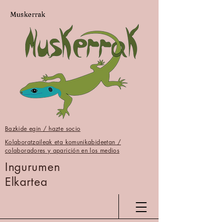
Muskerrak
Bazkide egin / hazte socio
Kolaboratzaileak eta komunikabideetan /
colaboradores y aparición en los medios
Ingurumen
Elkartea