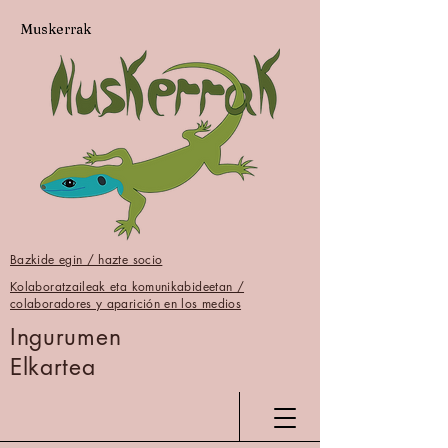
Muskerrak
Bazkide egin / hazte socio
Kolaboratzaileak eta komunikabideetan /
colaboradores y aparición en los medios
Ingurumen
Elkartea