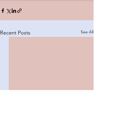
See All
Recent Posts