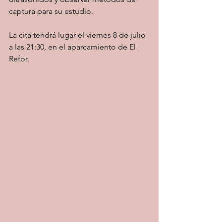
captura para su estudio.
La cita tendrá lugar el viernes 8 de julio 
a las 21:30, en el aparcamiento de El 
Refor.