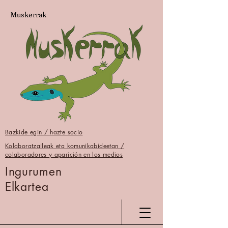
Muskerrak
Bazkide egin / hazte socio
Kolaboratzaileak eta komunikabideetan /
colaboradores y aparición en los medios
Ingurumen
Elkartea