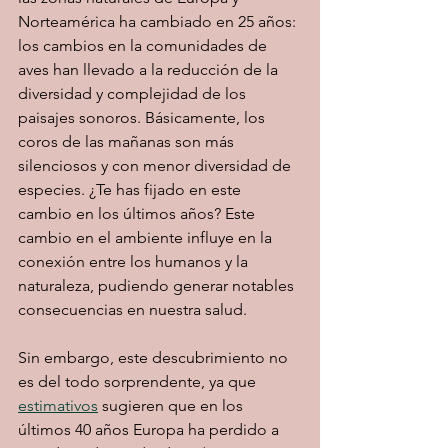
Norteamérica ha cambiado en 25 años: 
los cambios en la comunidades de 
aves han llevado a la reducción de la 
diversidad y complejidad de los 
paisajes sonoros. Básicamente, los 
coros de las mañanas son más 
silenciosos y con menor diversidad de 
especies. ¿Te has fijado en este 
cambio en los últimos años? Este 
cambio en el ambiente influye en la 
conexión entre los humanos y la 
naturaleza, pudiendo generar notables 
consecuencias en nuestra salud.
Sin embargo, este descubrimiento no 
es del todo sorprendente, ya que 
estimativos
 sugieren que en los 
últimos 40 años Europa ha perdido a 