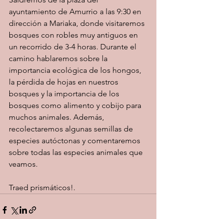
ayuntamiento de Amurrio a las 9:30 en 
dirección a Mariaka, donde visitaremos 
bosques con robles muy antiguos en 
un recorrido de 3-4 horas. Durante el 
camino hablaremos sobre la 
importancia ecológica de los hongos, 
la pérdida de hojas en nuestros 
bosques y la importancia de los 
bosques como alimento y cobijo para 
muchos animales. Además, 
recolectaremos algunas semillas de 
especies autóctonas y comentaremos 
sobre todas las especies animales que 
veamos. 
Traed prismáticos!.