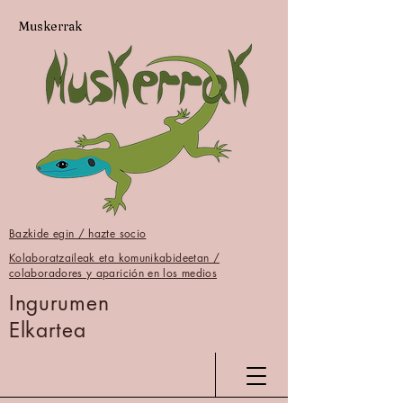
Muskerrak
Bazkide egin / hazte socio
Kolaboratzaileak eta komunikabideetan /
colaboradores y aparición en los medios
Ingurumen
Elkartea