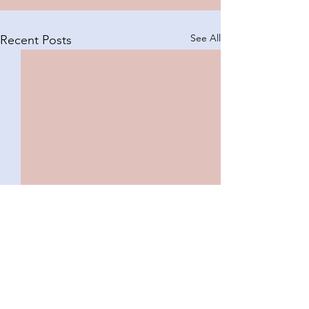
See All
Recent Posts
Comments