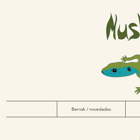
Berriak / novedades