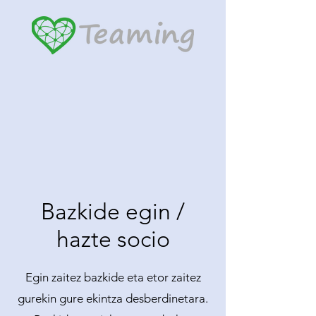
Bazkide egin /
hazte socio
Egin zaitez bazkide eta etor zaitez
gurekin gure ekintza desberdinetara.