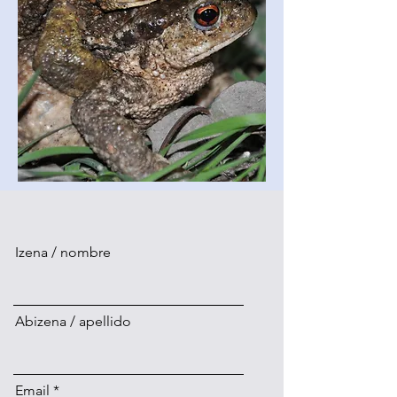
Izena / nombre
Abizena / apellido
Email