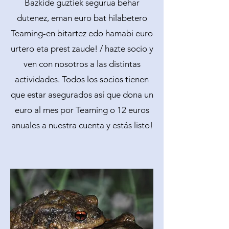
Bazkide guztiek segurua behar
dutenez, eman euro bat hilabetero
Teaming-en bitartez edo hamabi euro
urtero eta prest zaude! / hazte socio y
ven con nosotros a las distintas
actividades. Todos los socios tienen
que estar asegurados así que dona un
euro al mes por Teaming o 12 euros
anuales a nuestra cuenta y estás listo!