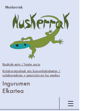
Muskerrak
Bazkide egin / hazte socio
Kolaboratzaileak eta komunikabideetan /
colaboradores y aparición en los medios
Ingurumen
Elkartea