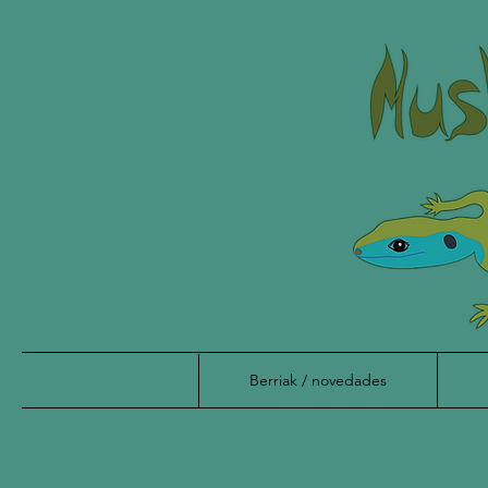
Berriak / novedades