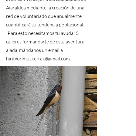
Aiaraldea mediante la creación de una
red de voluntariado que anualmente
cuantificará su tendencia poblacional.
¡Para esto necesitamos tu ayuda! Si
quieres formar parte de esta aventura
alada, mándanos un email a
hiritxorimuskerrak@gmail.com
.