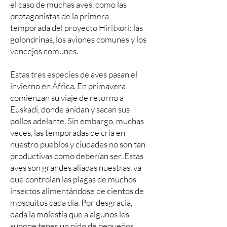
el caso de muchas aves, como las
protagonistas de la primera
temporada del proyecto Hiritxori: las
golondrinas, los aviones comunes y los
vencejos comunes.
Estas tres especies de aves pasan el
invierno en África. En primavera
comienzan su viaje de retorno a
Euskadi, donde anidan y sacan sus
pollos adelante. Sin embargo, muchas
veces, las temporadas de cría en
nuestro pueblos y ciudades no son tan
productivas como deberían ser. Estas
aves son grandes aliadas nuestras, ya
que controlan las plagas de muchos
insectos alimentándose de cientos de
mosquitos cada día. Por desgracia,
dada la molestia que a algunos les
supone tener un nido de pequeños