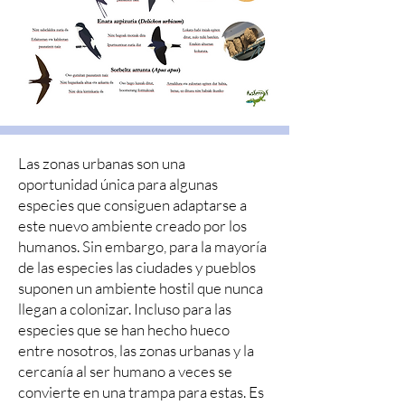
Las zonas urbanas son una
oportunidad única para algunas
especies que consiguen adaptarse a
este nuevo ambiente creado por los
humanos. Sin embargo, para la mayoría
de las especies las ciudades y pueblos
suponen un ambiente hostil que nunca
llegan a colonizar. Incluso para las
especies que se han hecho hueco
entre nosotros, las zonas urbanas y la
cercanía al ser humano a veces se
convierte en una trampa para estas. Es