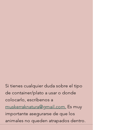
Si tienes cualquier duda sobre el tipo 
de container/plato a usar o donde 
colocarlo, escríbenos a 
muskerraknatura@gmail.com.
 Es muy 
importante asegurarse de que los 
animales no queden atrapados dentro. 