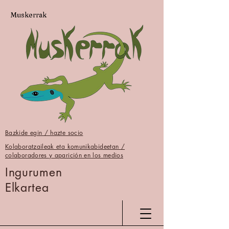
Muskerrak
Bazkide egin / hazte socio
Kolaboratzaileak eta komunikabideetan /
colaboradores y aparición en los medios
Ingurumen
Elkartea