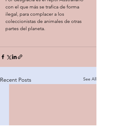
con el que más se trafica de forma 
ilegal, para complacer a los 
coleccionistas de animales de otras 
partes del planeta. 
See All
Recent Posts