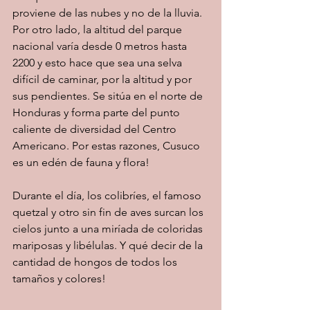
proviene de las nubes y no de la lluvia. 
Por otro lado, la altitud del parque 
nacional varía desde 0 metros hasta 
2200 y esto hace que sea una selva 
difícil de caminar, por la altitud y por 
sus pendientes. Se sitúa en el norte de 
Honduras y forma parte del punto 
caliente de diversidad del Centro 
Americano. Por estas razones, Cusuco 
es un edén de fauna y flora!
Durante el día, los colibríes, el famoso 
quetzal y otro sin fin de aves surcan los 
cielos junto a una miríada de coloridas 
mariposas y libélulas. Y qué decir de la 
cantidad de hongos de todos los 
tamaños y colores!