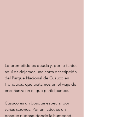
Lo prometido es deuda y, por lo tanto, 
aquí os dejamos una corta descripción 
del Parque Nacional de Cusuco en 
Honduras, que visitamos en el viaje de 
enseñanza en el que participamos. 
Cusuco es un bosque especial por 
varias razones. Por un lado, es un 
bosque nuboso donde la humedad 