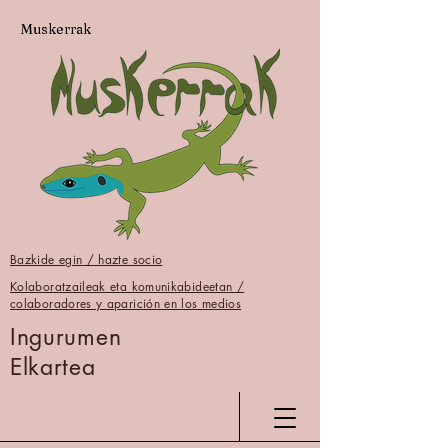
Muskerrak
Bazkide egin / hazte socio
Kolaboratzaileak eta komunikabideetan /
colaboradores y aparición en los medios
Ingurumen
Elkartea