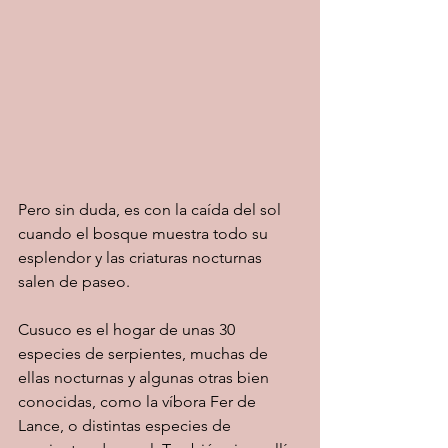
Pero sin duda, es con la caída del sol 
cuando el bosque muestra todo su 
esplendor y las criaturas nocturnas 
salen de paseo.
Cusuco es el hogar de unas 30 
especies de serpientes, muchas de 
ellas nocturnas y algunas otras bien 
conocidas, como la víbora Fer de 
Lance, o distintas especies de 