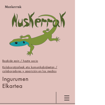
Muskerrak
Bazkide egin / hazte socio
Kolaboratzaileak eta komunikabideetan /
colaboradores y aparición en los medios
Ingurumen
Elkartea