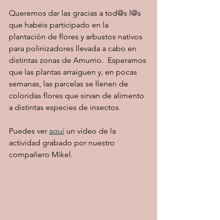
Queremos dar las gracias a tod@s l@s 
que habéis participado en la 
plantación de flores y arbustos nativos 
para polinizadores llevada a cabo en 
distintas zonas de Amurrio.  Esperamos 
que las plantas arraiguen y, en pocas 
semanas, las parcelas se llenen de 
coloridas flores que sirvan de alimento 
a distintas especies de insectos. 
Puedes ver 
aquí
 un vídeo de la 
actividad grabado por nuestro 
compañero Mikel. 